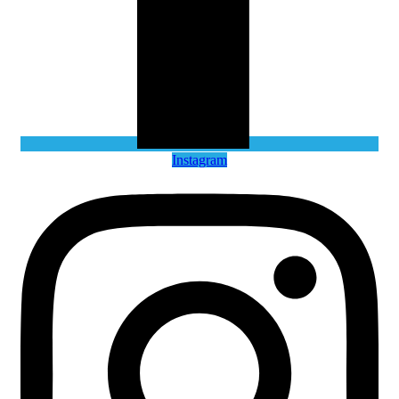
Instagram