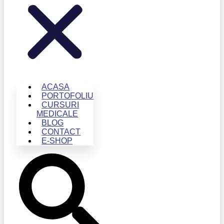
ACASA
PORTOFOLIU
CURSURI
MEDICALE
BLOG
CONTACT
E-SHOP