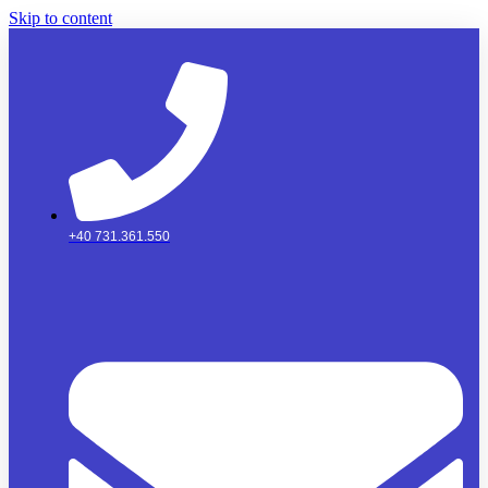
Skip to content
+40 731.361.550