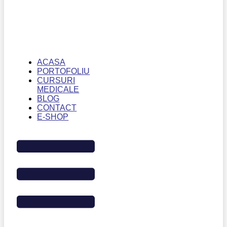
ACASA
PORTOFOLIU
CURSURI
MEDICALE
BLOG
CONTACT
E-SHOP