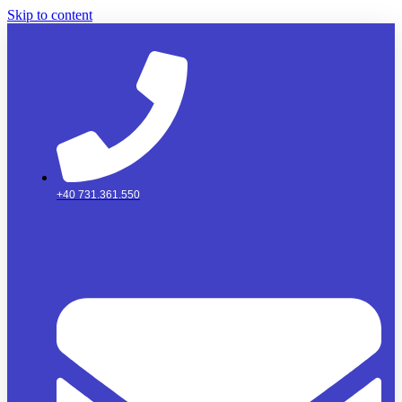
Skip to content
+40 731.361.550