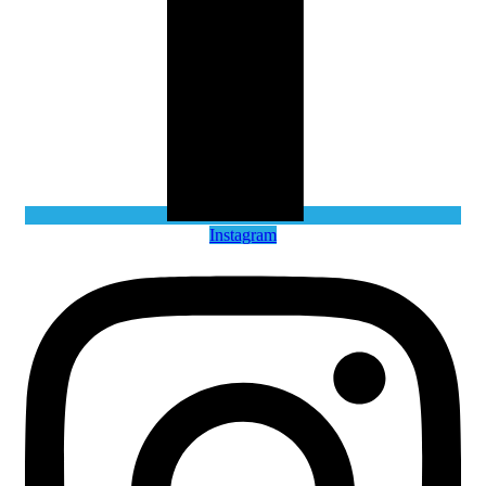
Instagram