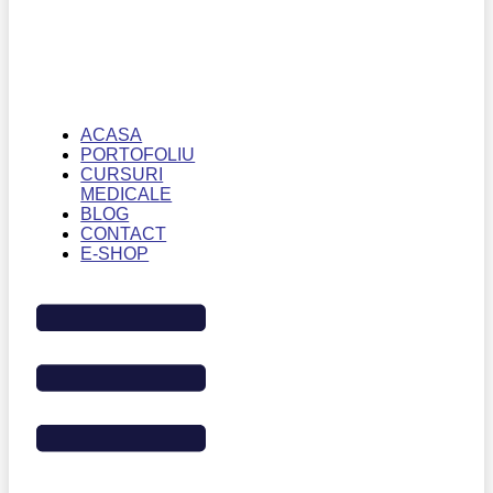
ACASA
PORTOFOLIU
CURSURI
MEDICALE
BLOG
CONTACT
E-SHOP