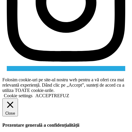
Folosim cookie-uri pe site-ul nostru web pentru a vă oferi cea mai
relevantă experiență. Dând clic pe „Accept”, sunteți de acord cu a
utiliza TOATE cookie-urile.
Cookie settings
ACCEPT
REFUZ
Close
Prezentare generală a confidențialității