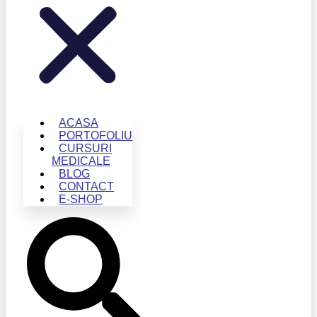
ACASA
PORTOFOLIU
CURSURI
MEDICALE
BLOG
CONTACT
E-SHOP