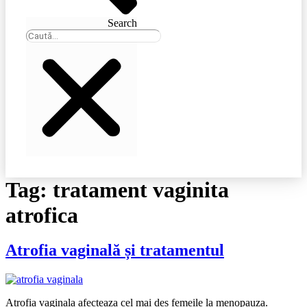
Search
Tag:
tratament vaginita
atrofica
Atrofia vaginală și tratamentul
Atrofia vaginala afecteaza cel mai des femeile la menopauza.