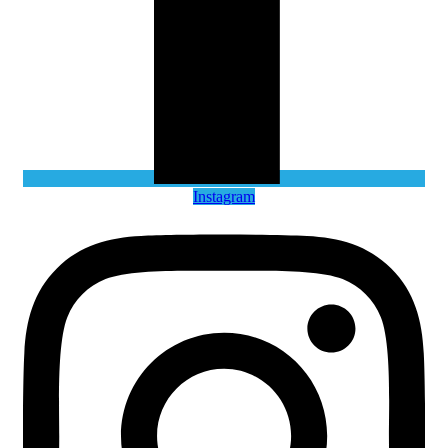
Instagram