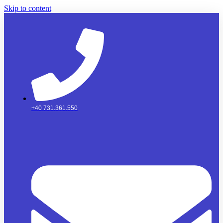
Skip to content
+40 731.361.550