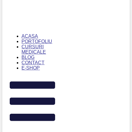
ACASA
PORTOFOLIU
CURSURI
MEDICALE
BLOG
CONTACT
E-SHOP