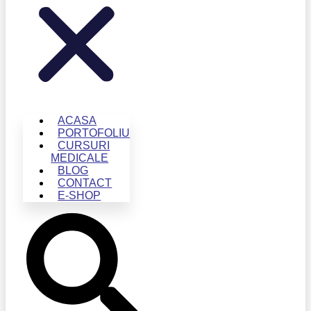
ACASA
PORTOFOLIU
CURSURI
MEDICALE
BLOG
CONTACT
E-SHOP