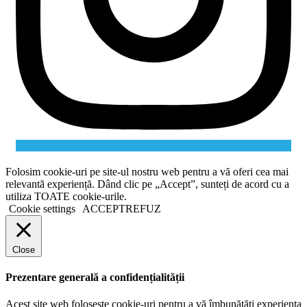
Folosim cookie-uri pe site-ul nostru web pentru a vă oferi cea mai
relevantă experiență. Dând clic pe „Accept”, sunteți de acord cu a
utiliza TOATE cookie-urile.
Cookie settings
ACCEPT
REFUZ
Close
Prezentare generală a confidențialității
Acest site web folosește cookie-uri pentru a vă îmbunătăți experiența