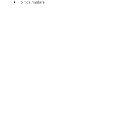
Politica Anulare