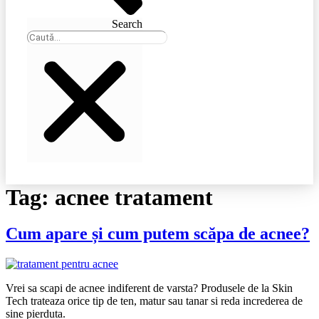
Search
Tag:
acnee tratament
Cum apare și cum putem scăpa de acnee?
Vrei sa scapi de acnee indiferent de varsta? Produsele de la Skin
Tech trateaza orice tip de ten, matur sau tanar si reda increderea de
sine pierduta.