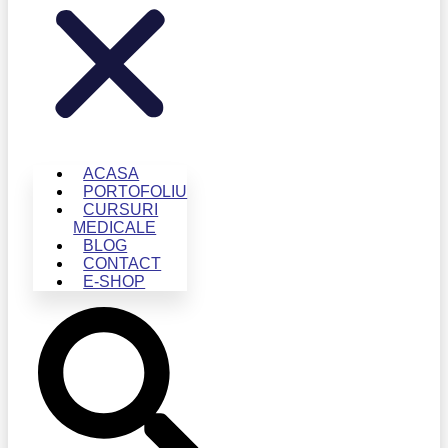
ACASA
PORTOFOLIU
CURSURI
MEDICALE
BLOG
CONTACT
E-SHOP