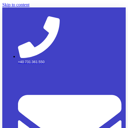
Skip to content
+40 731.361.550