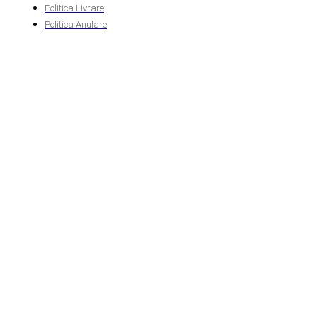
Politica Livrare
Politica Anulare