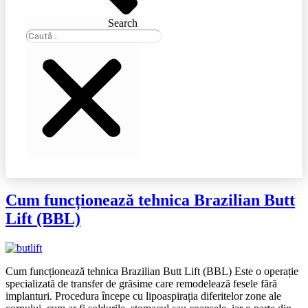
Search
Cum funcționează tehnica Brazilian Butt
Lift (BBL)
Cum funcționează tehnica Brazilian Butt Lift (BBL) Este o operație
specializată de transfer de grăsime care remodelează fesele fără
implanturi. Procedura începe cu lipoaspirația diferitelor zone ale