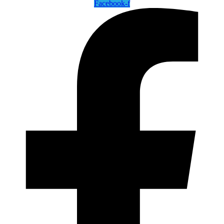
Facebook-f