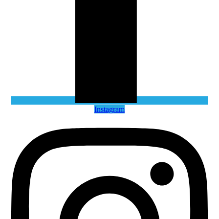
Instagram