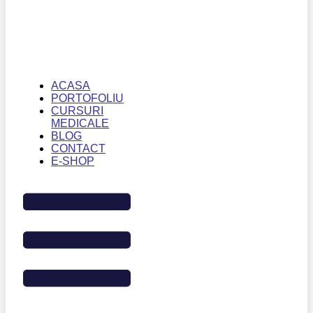
ACASA
PORTOFOLIU
CURSURI
MEDICALE
BLOG
CONTACT
E-SHOP