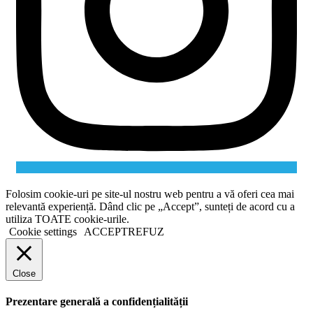
Folosim cookie-uri pe site-ul nostru web pentru a vă oferi cea mai
relevantă experiență. Dând clic pe „Accept”, sunteți de acord cu a
utiliza TOATE cookie-urile.
Cookie settings
ACCEPT
REFUZ
Close
Prezentare generală a confidențialității