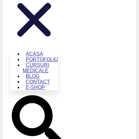
ACASA
PORTOFOLIU
CURSURI
MEDICALE
BLOG
CONTACT
E-SHOP