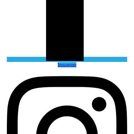
Instagram