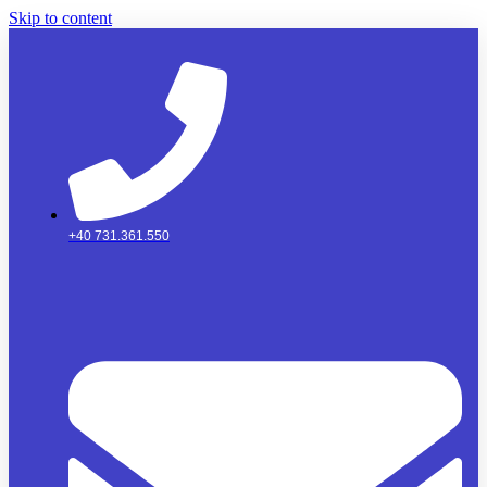
Skip to content
+40 731.361.550