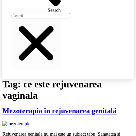
Search
Tag:
ce este rejuvenarea
vaginala
Mezoterapia în rejuvenarea genitală
Rejuvenarea genitala nu mai este un subiect tabu. Sanatatea si