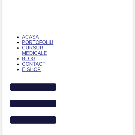
ACASA
PORTOFOLIU
CURSURI
MEDICALE
BLOG
CONTACT
E-SHOP