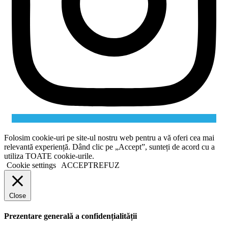
Folosim cookie-uri pe site-ul nostru web pentru a vă oferi cea mai
relevantă experiență. Dând clic pe „Accept”, sunteți de acord cu a
utiliza TOATE cookie-urile.
Cookie settings
ACCEPT
REFUZ
Close
Prezentare generală a confidențialității