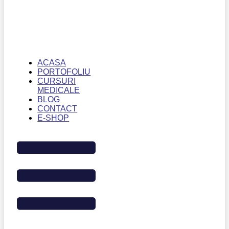
ACASA
PORTOFOLIU
CURSURI
MEDICALE
BLOG
CONTACT
E-SHOP