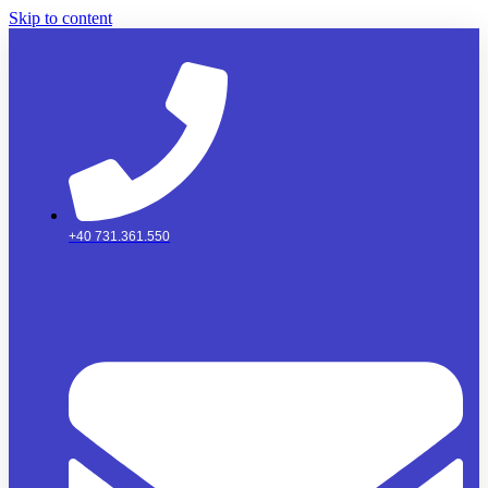
Skip to content
+40 731.361.550