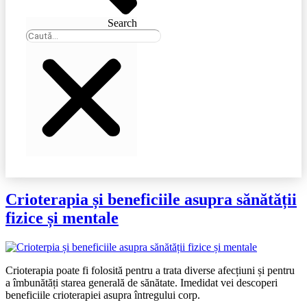
Search
Crioterapia și beneficiile asupra sănătății
fizice și mentale
Crioterapia poate fi folosită pentru a trata diverse afecțiuni și pentru
a îmbunătăți starea generală de sănătate. Imedidat vei descoperi
beneficiile crioterapiei asupra întregului corp.