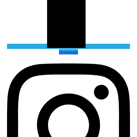
Instagram