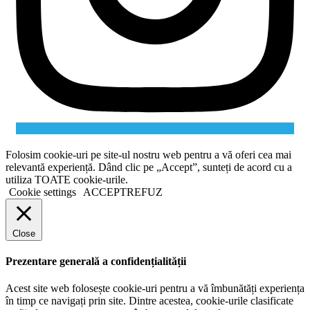
Folosim cookie-uri pe site-ul nostru web pentru a vă oferi cea mai
relevantă experiență. Dând clic pe „Accept”, sunteți de acord cu a
utiliza TOATE cookie-urile.
Cookie settings
ACCEPT
REFUZ
Close
Prezentare generală a confidențialității
Acest site web folosește cookie-uri pentru a vă îmbunătăți experiența
în timp ce navigați prin site. Dintre acestea, cookie-urile clasificate