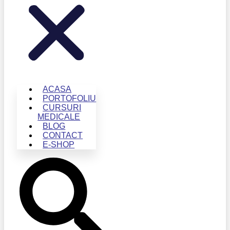
ACASA
PORTOFOLIU
CURSURI
MEDICALE
BLOG
CONTACT
E-SHOP