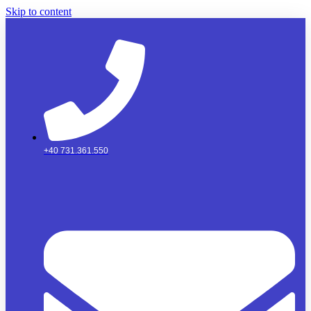
Skip to content
+40 731.361.550