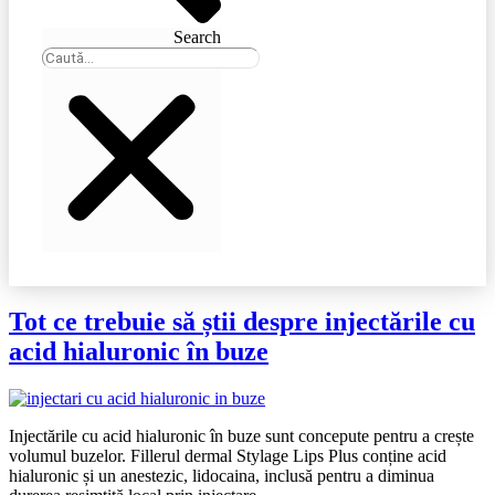
Search
Tot ce trebuie să știi despre injectările cu
acid hialuronic în buze
Injectările cu acid hialuronic în buze sunt concepute pentru a crește
volumul buzelor. Fillerul dermal Stylage Lips Plus conține acid
hialuronic și un anestezic, lidocaina, inclusă pentru a diminua