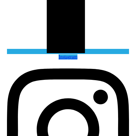
Instagram