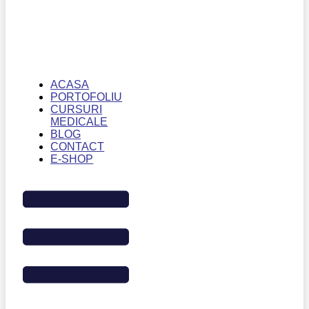
ACASA
PORTOFOLIU
CURSURI
MEDICALE
BLOG
CONTACT
E-SHOP