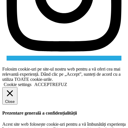
Folosim cookie-uri pe site-ul nostru web pentru a vă oferi cea mai
relevantă experiență. Dând clic pe „Accept”, sunteți de acord cu a
utiliza TOATE cookie-urile.
Cookie settings
ACCEPT
REFUZ
Close
Prezentare generală a confidențialității
Acest site web folosește cookie-uri pentru a vă îmbunătăți experiența