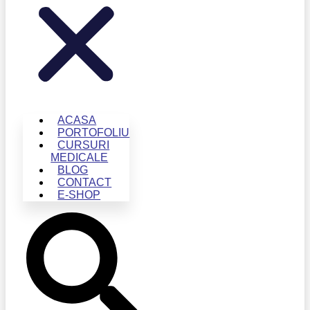
ACASA
PORTOFOLIU
CURSURI
MEDICALE
BLOG
CONTACT
E-SHOP