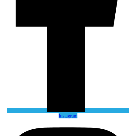
Instagram