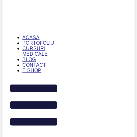
ACASA
PORTOFOLIU
CURSURI
MEDICALE
BLOG
CONTACT
E-SHOP