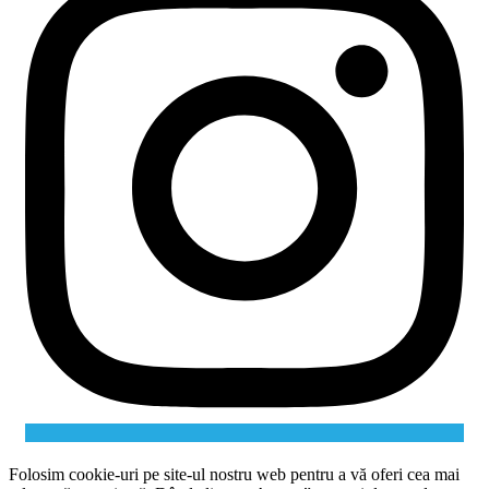
Folosim cookie-uri pe site-ul nostru web pentru a vă oferi cea mai