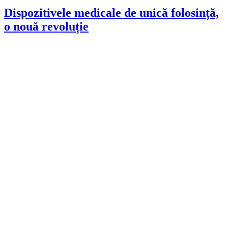
Dispozitivele medicale de unică folosință,
o nouă revoluție