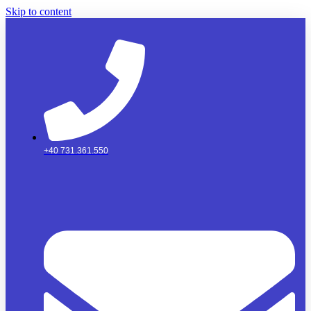
Skip to content
+40 731.361.550