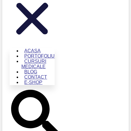
ACASA
PORTOFOLIU
CURSURI
MEDICALE
BLOG
CONTACT
E-SHOP