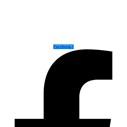
Facebook-f