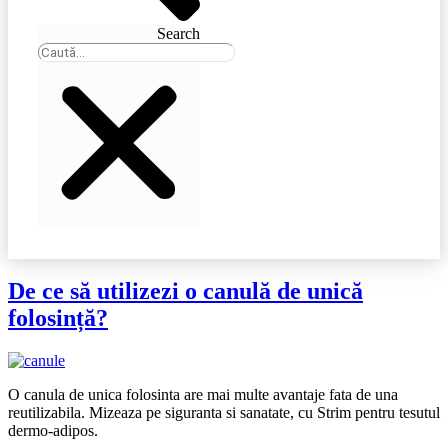
Search
De ce să utilizezi o canulă de unică
folosință?
O canula de unica folosinta are mai multe avantaje fata de una
reutilizabila. Mizeaza pe siguranta si sanatate, cu Strim pentru tesutul
dermo-adipos.